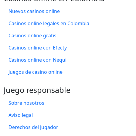
Nuevos casinos online
Casinos online legales en Colombia
Casinos online gratis
Casinos online con Efecty
Casinos online con Nequi
Juegos de casino online
Juego responsable
Sobre nosotros
Aviso legal
Derechos del jugador