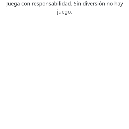
Juega con responsabilidad. Sin diversión no hay
juego.