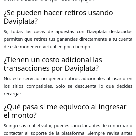
¿Se pueden hacer retiros usando
Daviplata?
Sí, todas las casas de apuestas con Daviplata destacadas
permiten que retires tus ganancias directamente a tu cuenta
de este monedero virtual en poco tiempo.
¿Tienen un costo adicional las
transacciones por Daviplata?
No, este servicio no genera cobros adicionales al usarlo en
los sitios compatibles. Solo se descuenta lo que decides
recargar.
¿Qué pasa si me equivoco al ingresar
el monto?
Si ingresas mal el valor, puedes cancelar antes de confirmar o
contactar al soporte de la plataforma. Siempre revisa antes