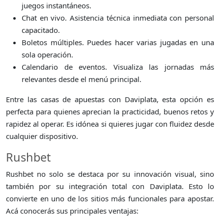
juegos instantáneos.
Chat en vivo. Asistencia técnica inmediata con personal
capacitado.
Boletos múltiples. Puedes hacer varias jugadas en una
sola operación.
Calendario de eventos. Visualiza las jornadas más
relevantes desde el menú principal.
Entre las casas de apuestas con Daviplata, esta opción es
perfecta para quienes aprecian la practicidad, buenos retos y
rapidez al operar. Es idónea si quieres jugar con fluidez desde
cualquier dispositivo.
Rushbet
Rushbet no solo se destaca por su innovación visual, sino
también por su integración total con Daviplata. Esto lo
convierte en uno de los sitios más funcionales para apostar.
Acá conocerás sus principales ventajas: