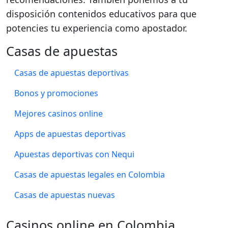
disposición contenidos educativos para que
potencies tu experiencia como apostador.
Casas de apuestas
Casas de apuestas deportivas
Bonos y promociones
Mejores casinos online
Apps de apuestas deportivas
Apuestas deportivas con Nequi
Casas de apuestas legales en Colombia
Casas de apuestas nuevas
Casinos online en Colombia