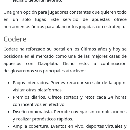
Una gran opción para jugadores constantes que quieren todo
en un solo lugar. Este servicio de apuestas ofrece
herramientas únicas para planear tus jugadas con estrategia.
Codere
Codere ha reforzado su portal en los últimos años y hoy se
posiciona en el mercado como una de las mejores casas de
apuestas con Daviplata. Dicho esto, a continuación
desglosaremos sus principales atractivos:
Pagos integrados. Puedes recargar sin salir de la app ni
visitar otras plataformas.
Premios diarios. Ofrece sorteos y retos cada 24 horas
con incentivos en efectivo.
Diseño minimalista. Permite navegar sin complicaciones
y realizar pronósticos rápidos.
Amplia cobertura. Eventos en vivo, deportes virtuales y