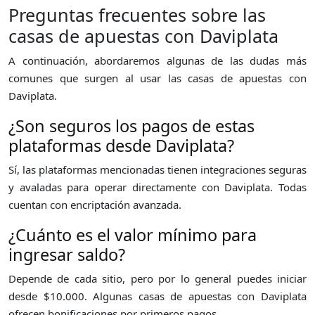
Preguntas frecuentes sobre las
casas de apuestas con Daviplata
A continuación, abordaremos algunas de las dudas más
comunes que surgen al usar las casas de apuestas con
Daviplata.
¿Son seguros los pagos de estas
plataformas desde Daviplata?
Sí, las plataformas mencionadas tienen integraciones seguras
y avaladas para operar directamente con Daviplata. Todas
cuentan con encriptación avanzada.
¿Cuánto es el valor mínimo para
ingresar saldo?
Depende de cada sitio, pero por lo general puedes iniciar
desde $10.000. Algunas casas de apuestas con Daviplata
ofrecen bonificaciones por primeros pagos.