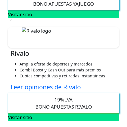
BONO APUESTAS YAJUEGO
Visitar sitio
5
Rivalo
Amplia oferta de deportes y mercados
Combi Boost y Cash Out para más premios
Cuotas competitivas y retiradas instantáneas
Leer opiniones de Rivalo
19% IVA
BONO APUESTAS RIVALO
Visitar sitio