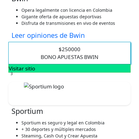
Opera legalmente con licencia en Colombia
Gigante oferta de apuestas deportivas
Disfruta de transmisiones en vivo de eventos
Leer opiniones de Bwin
$250000
BONO APUESTAS BWIN
Visitar sitio
3
Sportium
Sportium es seguro y legal en Colombia
+ 30 deportes y múltiples mercados
Steaming, Cash Out y Crear Apuesta