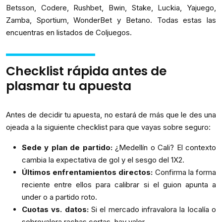
Betsson, Codere, Rushbet, Bwin, Stake, Luckia, Yajuego,
Zamba, Sportium, WonderBet y Betano. Todas estas las
encuentras en listados de Coljuegos.
Checklist rápida antes de
plasmar tu apuesta
Antes de decidir tu apuesta, no estará de más que le des una
ojeada a la siguiente checklist para que vayas sobre seguro:
Sede y plan de partido:
¿Medellín o Cali? El contexto
cambia la expectativa de gol y el sesgo del 1X2.
Últimos enfrentamientos directos:
Confirma la forma
reciente entre ellos para calibrar si el guion apunta a
under o a partido roto.
Cuotas vs. datos:
Si el mercado infravalora la localía o
sobrevalora rachas cortas, hay valor.