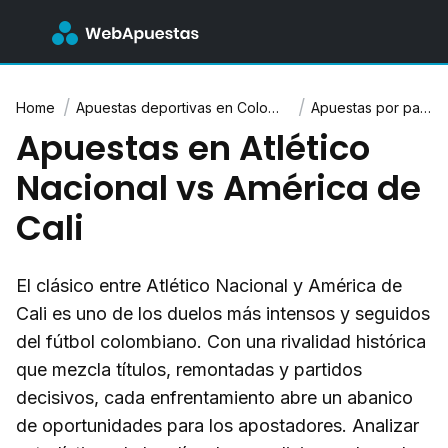
Home
Apuestas deportivas en Colombia 2026: guía completa para apostar online
Apuestas por partido
Apuestas en Atlético
Nacional vs América de
Cali
El clásico entre Atlético Nacional y América de
Cali es uno de los duelos más intensos y seguidos
del fútbol colombiano. Con una rivalidad histórica
que mezcla títulos, remontadas y partidos
decisivos, cada enfrentamiento abre un abanico
de oportunidades para los apostadores. Analizar