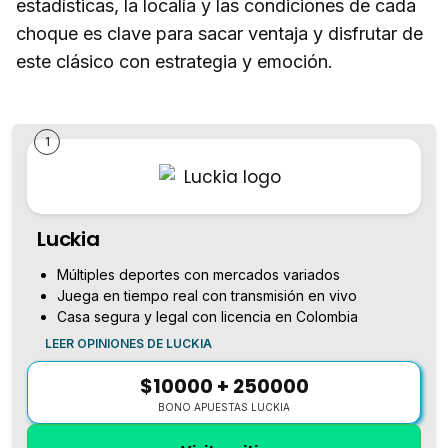
estadísticas, la localía y las condiciones de cada
choque es clave para sacar ventaja y disfrutar de
este clásico con estrategia y emoción.
1
Luckia
Múltiples deportes con mercados variados
Juega en tiempo real con transmisión en vivo
Casa segura y legal con licencia en Colombia
LEER OPINIONES DE LUCKIA
$10000 + 250000
BONO APUESTAS LUCKIA