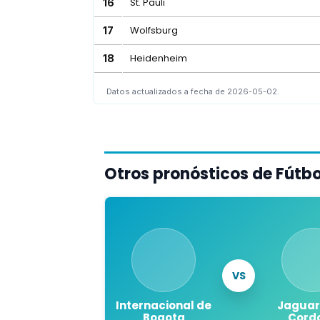
St. Pauli
16
Wolfsburg
17
Heidenheim
18
Datos actualizados a fecha de 2026-05-02.
Otros pronósticos de Fútbo
VS
Internacional de
Jaguar
Bogota
Cord