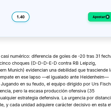
1.40
Apostar
 casi numérico: diferencia de goles de -20 tras 31 fech
s cinco choques (D-D-D-E-D contra RB Leipzig,
ern Munich) evidencian una debilidad que trasciende l
 empate en ese lapso —el igualado ante Heidenheim—
Jugando en su feudo, el equipo dirigido por Urs Fisch
tencia, pero la escasa producción ofensiva (35
cualquier estrategia defensiva. La urgencia por distanc
e, y cada unidad adquiere carácter decisivo en esta e