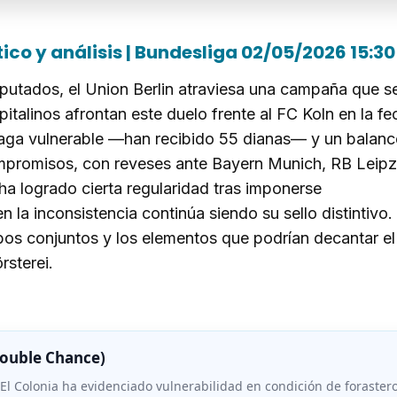
tico y análisis | Bundesliga 02/05/2026 15:30
putados, el Union Berlin atraviesa una campaña que s
italinos afrontan este duelo frente al FC Koln en la fe
zaga vulnerable —han recibido 55 dianas— y un balanc
ompromisos, con reveses ante Bayern Munich, RB Leipz
ha logrado cierta regularidad tras imponerse
 la inconsistencia continúa siendo su sello distintivo.
os conjuntos y los elementos que podrían decantar el
rsterei.
Double Chance)
 El Colonia ha evidenciado vulnerabilidad en condición de foraster