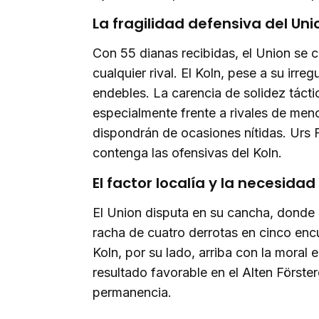
La fragilidad defensiva del U
Con 55 dianas recibidas, el Union se 
cualquier rival. El Koln, pese a su irr
endebles. La carencia de solidez táct
especialmente frente a rivales de men
dispondrán de ocasiones nítidas. Urs 
contenga las ofensivas del Koln.
El factor localía y la necesida
El Union disputa en su cancha, donde 
racha de cuatro derrotas en cinco encu
Koln, por su lado, arriba con la moral
resultado favorable en el Alten Förstere
permanencia.