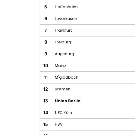
Hoffenheim
5
Leverkusen
6
Frankfurt
7
Freiburg
8
Augsburg
9
Mainz
10
M'gladbach
11
Bremen
12
Union Berlin
13
1. FC Köln
14
HSV
15