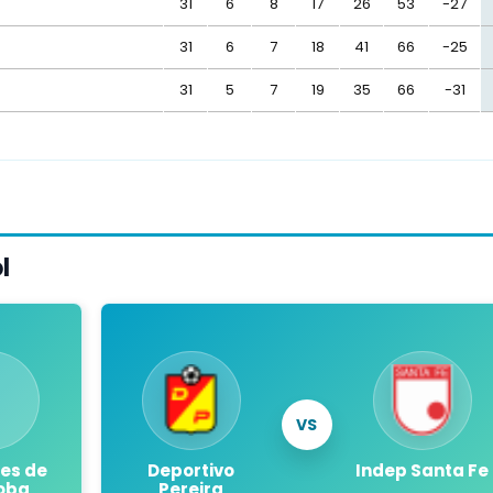
31
6
8
17
26
53
-27
31
6
7
18
41
66
-25
31
5
7
19
35
66
-31
l
VS
es de
Deportivo
Indep Santa Fe
oba
Pereira