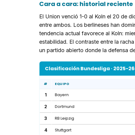
Cara a cara: historial reciente
El Union venció 1-0 al Koln el 20 de d
entre ambos. Los berlineses han domin
tendencia actual favorece al Koln: mie
estabilidad. El contraste entre la racha
un partido abierto donde la defensa d
Clasificación Bundesliga · 2025-26
#
EQUIPO
Bayern
1
Dortmund
2
RB Leipzig
3
Stuttgart
4