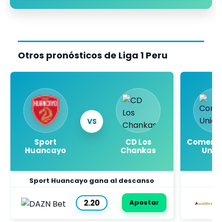
Otros pronósticos de Liga 1 Peru
VS
Sport
CD Los
Comerci
Huancayo
Chankas
Unid
Sport Huancayo gana al descanso
2.20
Apostar