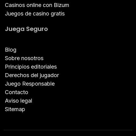
Casinos online con Bizum
Juegos de casino gratis
Juega Seguro
Blog
Sobre nosotros
Principios editoriales
Derechos del jugador
Juego Responsable
Contacto
Aviso legal
Sitemap