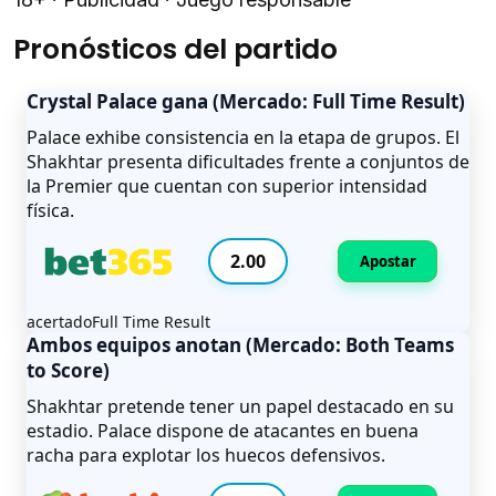
Pronósticos del partido
Crystal Palace gana (Mercado: Full Time Result)
Palace exhibe consistencia en la etapa de grupos. El
Shakhtar presenta dificultades frente a conjuntos de
la Premier que cuentan con superior intensidad
física.
2.00
Apostar
acertado
Full Time Result
Ambos equipos anotan (Mercado: Both Teams
to Score)
Shakhtar pretende tener un papel destacado en su
estadio. Palace dispone de atacantes en buena
racha para explotar los huecos defensivos.