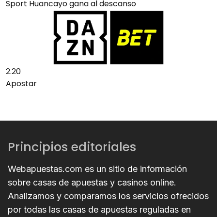
Sport Huancayo gana al descanso
2.20
Apostar
Principios editoriales
Webapuestas.com es un sitio de información
sobre casas de apuestas y casinos online.
Analizamos y comparamos los servicios ofrecidos
por todas las casas de apuestas reguladas en