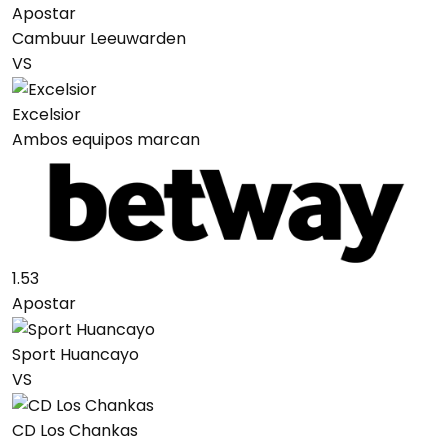
Apostar
Cambuur Leeuwarden
VS
Excelsior
Ambos equipos marcan
1.53
Apostar
Sport Huancayo
VS
CD Los Chankas