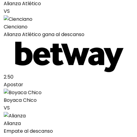
Alianza Atlético
VS
Cienciano
Alianza Atlético gana al descanso
2.50
Apostar
Boyaca Chico
VS
Alianza
Empate al descanso