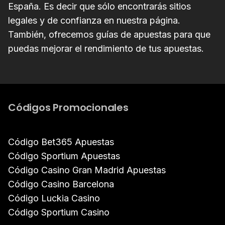
España. Es decir que sólo encontrarás sitios
legales y de confianza en nuestra página.
También, ofrecemos guías de apuestas para que
puedas mejorar el rendimiento de tus apuestas.
Códigos Promocionales
Código Bet365 Apuestas
Código Sportium Apuestas
Código Casino Gran Madrid Apuestas
Código Casino Barcelona
Código Luckia Casino
Código Sportium Casino