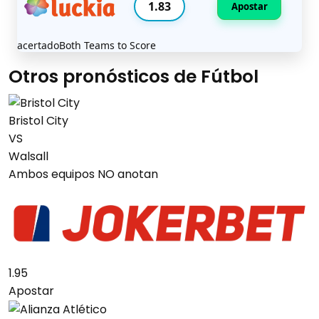
1.83
Apostar
acertado
Both Teams to Score
Otros pronósticos de Fútbol
Bristol City
VS
Walsall
Ambos equipos NO anotan
1.95
Apostar