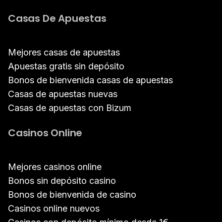
Casas De Apuestas
Mejores casas de apuestas
Apuestas gratis sin depósito
Bonos de bienvenida casas de apuestas
Casas de apuestas nuevas
Casas de apuestas con Bizum
Casinos Online
Mejores casinos online
Bonos sin depósito casino
Bonos de bienvenida de casino
Casinos online nuevos