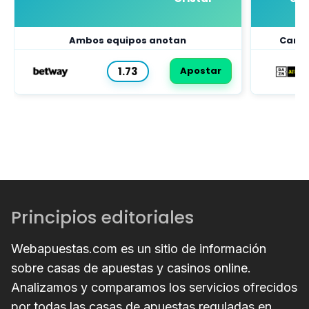
Ambos equipos anotan
Cambr
1.73
Apostar
Principios editoriales
Webapuestas.com es un sitio de información
sobre casas de apuestas y casinos online.
Analizamos y comparamos los servicios ofrecidos
por todas las casas de apuestas reguladas en