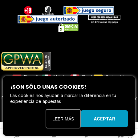
Selector Pais
España
México
Perú
Colombia
¡SON SÓLO UNAS COOKIES!
Copyright © 2026 Webapuestas.com todos los derechos reservados.
Las cookies nos ayudan a marcar la diferencia en tu
Para mayores de 18 años. Juega con responsabilidad. Sin diversión no hay
experiencia de apuestas
juego.
ACEPTAR
LEER MÁS
ES Menu Bottom