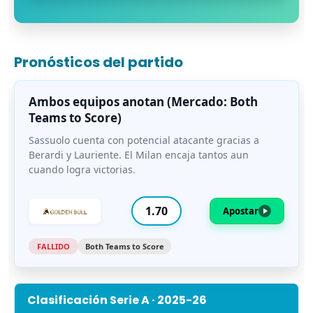
Pronósticos del partido
Ambos equipos anotan (Mercado: Both
Teams to Score)
Sassuolo cuenta con potencial atacante gracias a
Berardi y Lauriente. El Milan encaja tantos aun
cuando logra victorias.
1.70
Apostar
FALLIDO
Both Teams to Score
Clasificación Serie A · 2025-26