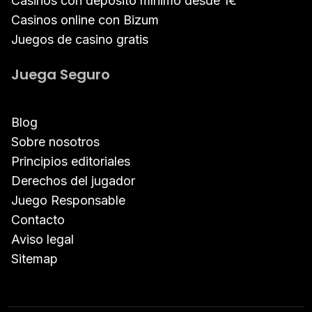
Casinos con depósito mínimo desde 1€
Casinos online con Bizum
Juegos de casino gratis
Juega Seguro
Blog
Sobre nosotros
Principios editoriales
Derechos del jugador
Juego Responsable
Contacto
Aviso legal
Sitemap