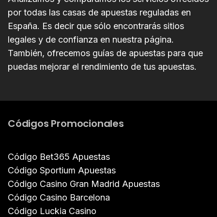
por todas las casas de apuestas reguladas en
España. Es decir que sólo encontrarás sitios
legales y de confianza en nuestra página.
También, ofrecemos guías de apuestas para que
puedas mejorar el rendimiento de tus apuestas.
Códigos Promocionales
Código Bet365 Apuestas
Código Sportium Apuestas
Código Casino Gran Madrid Apuestas
Código Casino Barcelona
Código Luckia Casino