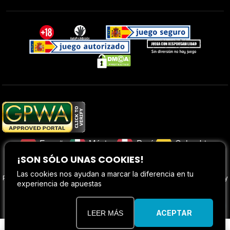
Selector Pais
España
México
Perú
Colombia
¡SON SÓLO UNAS COOKIES!
Copyright © 2026 Webapuestas.com todos los derechos reservados.
Las cookies nos ayudan a marcar la diferencia en tu
Para mayores de 18 años. Juega con responsabilidad. Sin diversión no hay
experiencia de apuestas
juego.
ACEPTAR
LEER MÁS