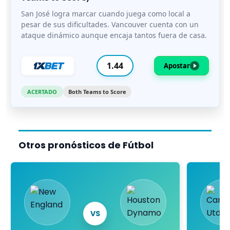
San José logra marcar cuando juega como local a
pesar de sus dificultades. Vancouver cuenta con un
ataque dinámico aunque encaja tantos fuera de casa.
1.44
Apostar
ACERTADO
Both Teams to Score
Otros pronósticos de Fútbol
VS