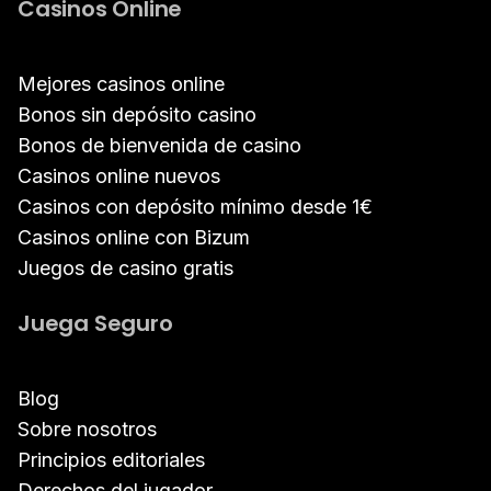
Casinos Online
Mejores casinos online
Bonos sin depósito casino
Bonos de bienvenida de casino
Casinos online nuevos
Casinos con depósito mínimo desde 1€
Casinos online con Bizum
Juegos de casino gratis
Juega Seguro
Blog
Sobre nosotros
Principios editoriales
Derechos del jugador