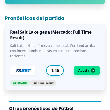
Pronósticos del partido
Real Salt Lake gana (Mercado: Full Time
Result)
Salt Lake exhibe firmeza como local. Portland arriba
con incertidumbres atrás en sus compromisos
recientes.
1.46
Apostar
ACERTADO
Full Time Result
Otros pronósticos de Fútbol