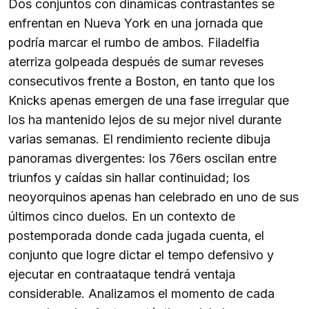
Dos conjuntos con dinámicas contrastantes se
enfrentan en Nueva York en una jornada que
podría marcar el rumbo de ambos. Filadelfia
aterriza golpeada después de sumar reveses
consecutivos frente a Boston, en tanto que los
Knicks apenas emergen de una fase irregular que
los ha mantenido lejos de su mejor nivel durante
varias semanas. El rendimiento reciente dibuja
panoramas divergentes: los 76ers oscilan entre
triunfos y caídas sin hallar continuidad; los
neoyorquinos apenas han celebrado en uno de sus
últimos cinco duelos. En un contexto de
postemporada donde cada jugada cuenta, el
conjunto que logre dictar el tempo defensivo y
ejecutar en contraataque tendrá ventaja
considerable. Analizamos el momento de cada