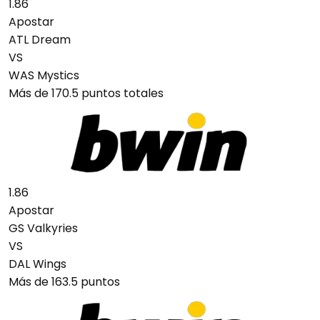
1.86
Apostar
ATL Dream
VS
WAS Mystics
Más de 170.5 puntos totales
1.86
Apostar
GS Valkyries
VS
DAL Wings
Más de 163.5 puntos