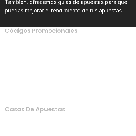
También, ofrecemos guías de apuestas para que
puedas mejorar el rendimiento de tus apuestas.
Códigos Promocionales
Código Bet365 Apuestas
Código Sportium Apuestas
Código Casino Gran Madrid Apuestas
Código Casino Barcelona
Código Luckia Casino
Código Sportium Casino
Casas De Apuestas
Mejores casas de apuestas