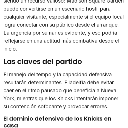
siendo un recurso valioso: Madison Square Garden
puede convertirse en un escenario hostil para
cualquier visitante, especialmente si el equipo local
logra conectar con su público desde el arranque.
La urgencia por sumar es evidente, y eso podría
reflejarse en una actitud más combativa desde el
inicio.
Las claves del partido
El manejo del tempo y la capacidad defensiva
resultarán determinantes. Filadelfia debe evitar
caer en el ritmo pausado que beneficia a Nueva
York, mientras que los Knicks intentarán imponer
su contención sofocante y provocar errores.
El dominio defensivo de los Knicks en
casa