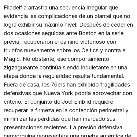
Filadelfia arrastra una secuencia irregular que
evidencia las complicaciones de un plantel que no
logra exhibir su máximo nivel. Después de ceder en
dos ocasiones seguidas ante Boston en la serie
previa, recuperaron el camino victorioso con
triunfos nuevamente sobre los Celtics y contra el
Magic. No obstante, ese comportamiento
zigzagueante continúa siendo inquietante en una
etapa donde la regularidad resulta fundamental.
Fuera de casa, los 76ers han exhibido fragilidades
defensivas que Nueva York podría aprovechar con
criterio. El conjunto de Joel Embiid requiere
recuperar la firmeza en la contención perimetral y
minimizar las pérdidas que han marcado sus
presentaciones recientes. La presión defensiva
neoyorquina representará una prueba auténtica de