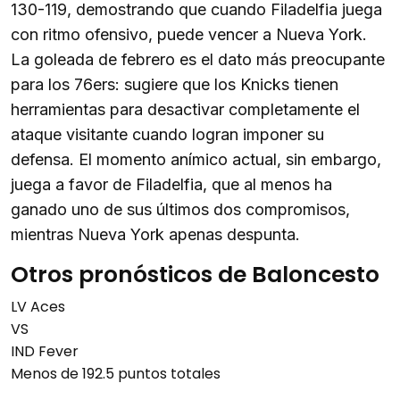
130-119, demostrando que cuando Filadelfia juega
con ritmo ofensivo, puede vencer a Nueva York.
La goleada de febrero es el dato más preocupante
para los 76ers: sugiere que los Knicks tienen
herramientas para desactivar completamente el
ataque visitante cuando logran imponer su
defensa. El momento anímico actual, sin embargo,
juega a favor de Filadelfia, que al menos ha
ganado uno de sus últimos dos compromisos,
mientras Nueva York apenas despunta.
Otros pronósticos de Baloncesto
LV Aces
VS
IND Fever
Menos de 192.5 puntos totales