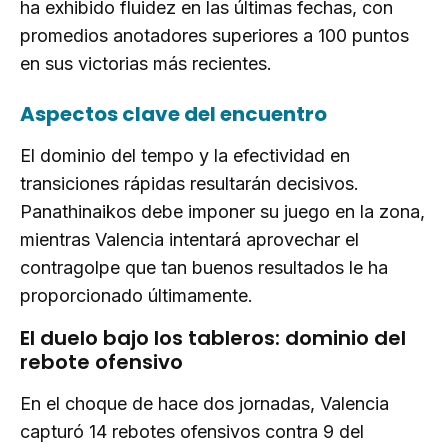
ha exhibido fluidez en las últimas fechas, con
promedios anotadores superiores a 100 puntos
en sus victorias más recientes.
Aspectos clave del encuentro
El dominio del tempo y la efectividad en
transiciones rápidas resultarán decisivos.
Panathinaikos debe imponer su juego en la zona,
mientras Valencia intentará aprovechar el
contragolpe que tan buenos resultados le ha
proporcionado últimamente.
El duelo bajo los tableros: dominio del
rebote ofensivo
En el choque de hace dos jornadas, Valencia
capturó 14 rebotes ofensivos contra 9 del