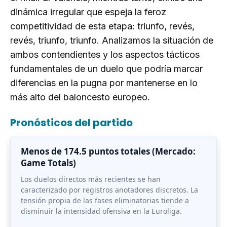
dinámica irregular que espeja la feroz
competitividad de esta etapa: triunfo, revés,
revés, triunfo, triunfo. Analizamos la situación de
ambos contendientes y los aspectos tácticos
fundamentales de un duelo que podría marcar
diferencias en la pugna por mantenerse en lo
más alto del baloncesto europeo.
Pronósticos del partido
Menos de 174.5 puntos totales (Mercado:
Game Totals)
Los duelos directos más recientes se han
caracterizado por registros anotadores discretos. La
tensión propia de las fases eliminatorias tiende a
disminuir la intensidad ofensiva en la Euroliga.