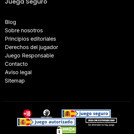
Juega Seguro
Blog
Sobre nosotros
Principios editoriales
Derechos del jugador
Juego Responsable
Contacto
Aviso legal
Sitemap