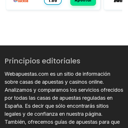
1.86
Apostar
Principios editoriales
Webapuestas.com es un sitio de información
sobre casas de apuestas y casinos online.
Analizamos y comparamos los servicios ofrecidos
por todas las casas de apuestas reguladas en
España. Es decir que sólo encontrarás sitios
legales y de confianza en nuestra página.
También, ofrecemos guías de apuestas para que