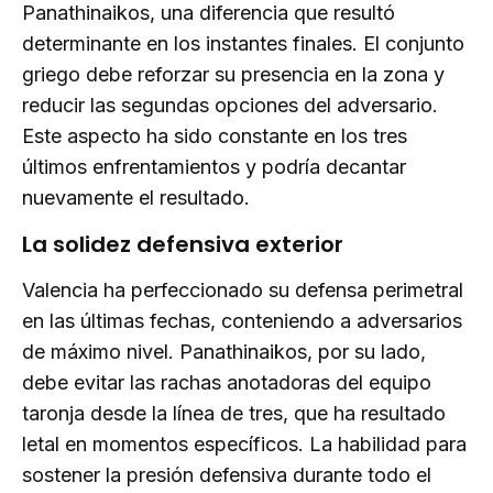
Panathinaikos, una diferencia que resultó
determinante en los instantes finales. El conjunto
griego debe reforzar su presencia en la zona y
reducir las segundas opciones del adversario.
Este aspecto ha sido constante en los tres
últimos enfrentamientos y podría decantar
nuevamente el resultado.
La solidez defensiva exterior
Valencia ha perfeccionado su defensa perimetral
en las últimas fechas, conteniendo a adversarios
de máximo nivel. Panathinaikos, por su lado,
debe evitar las rachas anotadoras del equipo
taronja desde la línea de tres, que ha resultado
letal en momentos específicos. La habilidad para
sostener la presión defensiva durante todo el