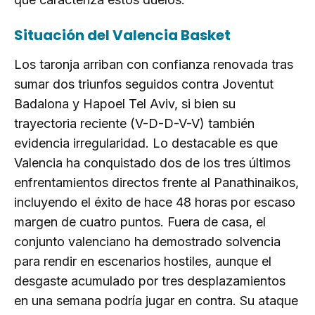
Situación del Valencia Basket
Los taronja arriban con confianza renovada tras
sumar dos triunfos seguidos contra Joventut
Badalona y Hapoel Tel Aviv, si bien su
trayectoria reciente (V-D-D-V-V) también
evidencia irregularidad. Lo destacable es que
Valencia ha conquistado dos de los tres últimos
enfrentamientos directos frente al Panathinaikos,
incluyendo el éxito de hace 48 horas por escaso
margen de cuatro puntos. Fuera de casa, el
conjunto valenciano ha demostrado solvencia
para rendir en escenarios hostiles, aunque el
desgaste acumulado por tres desplazamientos
en una semana podría jugar en contra. Su ataque