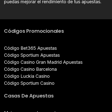
puedas mejorar el rendimiento de tus apuestas.
Códigos Promocionales
Código Bet365 Apuestas
Código Sportium Apuestas
Código Casino Gran Madrid Apuestas
Código Casino Barcelona
Código Luckia Casino
Código Sportium Casino
Casas De Apuestas