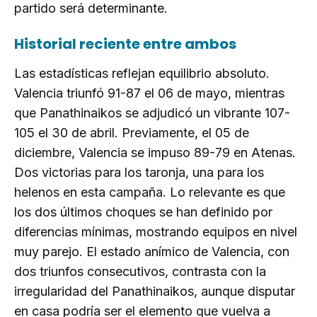
partido será determinante.
Historial reciente entre ambos
Las estadísticas reflejan equilibrio absoluto.
Valencia triunfó 91-87 el 06 de mayo, mientras
que Panathinaikos se adjudicó un vibrante 107-
105 el 30 de abril. Previamente, el 05 de
diciembre, Valencia se impuso 89-79 en Atenas.
Dos victorias para los taronja, una para los
helenos en esta campaña. Lo relevante es que
los dos últimos choques se han definido por
diferencias mínimas, mostrando equipos en nivel
muy parejo. El estado anímico de Valencia, con
dos triunfos consecutivos, contrasta con la
irregularidad del Panathinaikos, aunque disputar
en casa podría ser el elemento que vuelva a