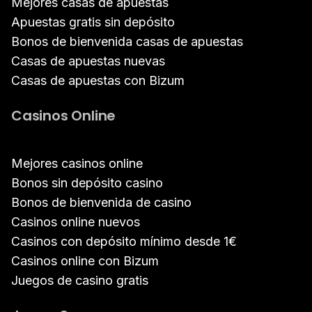
Mejores casas de apuestas
Apuestas gratis sin depósito
Bonos de bienvenida casas de apuestas
Casas de apuestas nuevas
Casas de apuestas con Bizum
Casinos Online
Mejores casinos online
Bonos sin depósito casino
Bonos de bienvenida de casino
Casinos online nuevos
Casinos con depósito mínimo desde 1€
Casinos online con Bizum
Juegos de casino gratis