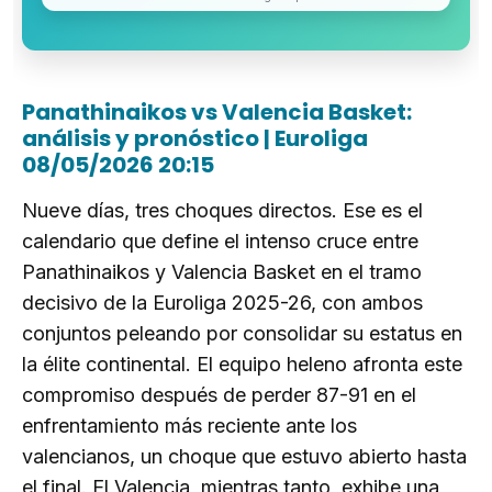
Panathinaikos vs Valencia Basket:
análisis y pronóstico | Euroliga
08/05/2026 20:15
Nueve días, tres choques directos. Ese es el
calendario que define el intenso cruce entre
Panathinaikos y Valencia Basket en el tramo
decisivo de la Euroliga 2025-26, con ambos
conjuntos peleando por consolidar su estatus en
la élite continental. El equipo heleno afronta este
compromiso después de perder 87-91 en el
enfrentamiento más reciente ante los
valencianos, un choque que estuvo abierto hasta
el final. El Valencia, mientras tanto, exhibe una