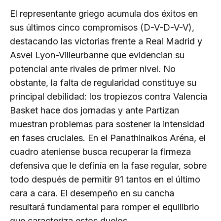
El representante griego acumula dos éxitos en
sus últimos cinco compromisos (D-V-D-V-V),
destacando las victorias frente a Real Madrid y
Asvel Lyon-Villeurbanne que evidencian su
potencial ante rivales de primer nivel. No
obstante, la falta de regularidad constituye su
principal debilidad: los tropiezos contra Valencia
Basket hace dos jornadas y ante Partizan
muestran problemas para sostener la intensidad
en fases cruciales. En el Panathinaikos Aréna, el
cuadro ateniense busca recuperar la firmeza
defensiva que le definía en la fase regular, sobre
todo después de permitir 91 tantos en el último
cara a cara. El desempeño en su cancha
resultará fundamental para romper el equilibrio
que caracteriza estos duelos.