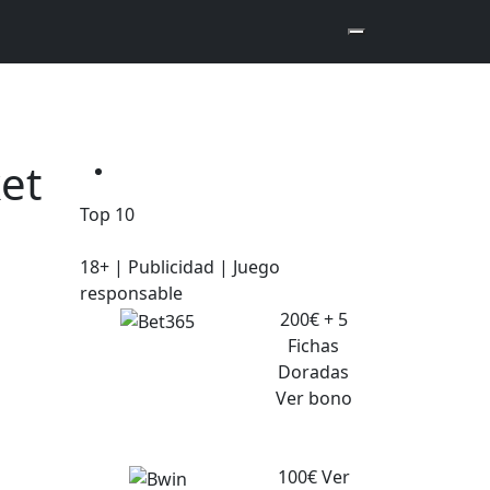
et
Top 10
18+ | Publicidad | Juego
responsable
200€ + 5
Fichas
Doradas
Ver bono
100€
Ver