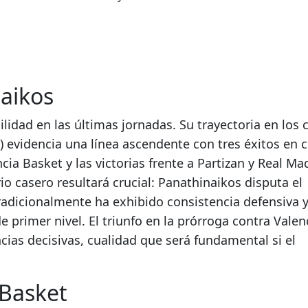
naikos
lidad en las últimas jornadas. Su trayectoria en los 
evidencia una línea ascendente con tres éxitos en c
cia Basket y las victorias frente a Partizan y Real Ma
io casero resultará crucial: Panathinaikos disputa el
radicionalmente ha exhibido consistencia defensiva 
 primer nivel. El triunfo en la prórroga contra Valen
cias decisivas, cualidad que será fundamental si el
 Basket