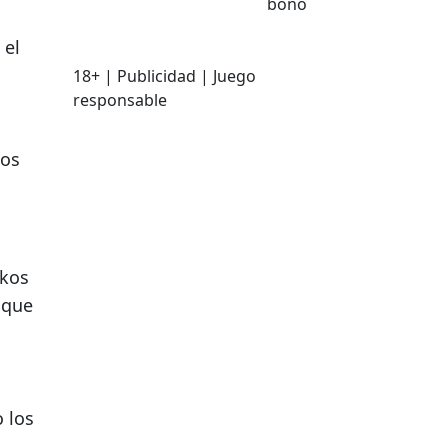
bono
 el
18+ | Publicidad | Juego
responsable
cos
ikos
aque
 los