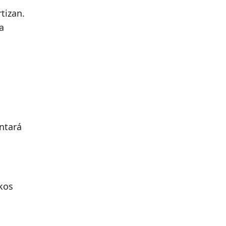
tizan.
a
entará
kos