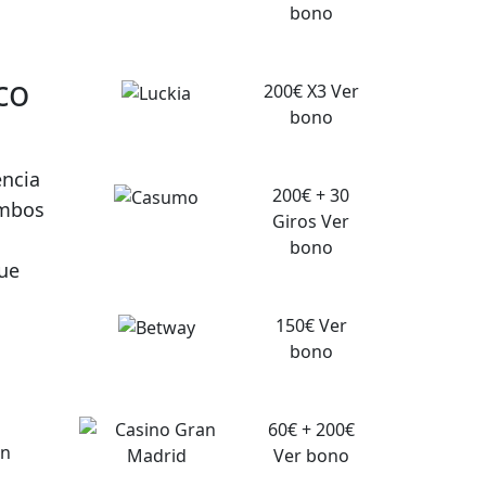
bono
co
200€ X3
Ver
bono
encia
200€ + 30
ambos
Giros
Ver
bono
que
150€
Ver
bono
60€ + 200€
un
Ver bono