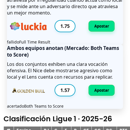
y se mide ante un adversario directo que atraviesa
un mejor momento.
1.75
Apostar
fallido
Full Time Result
Ambos equipos anotan (Mercado: Both Teams
to Score)
Los dos conjuntos exhiben una clara vocación
ofensiva. El Nice debe mostrarse agresivo como
local y el Lens cuenta con recursos para replicar.
1.57
Apostar
acertado
Both Teams to Score
Clasificación Ligue 1 · 2025-26