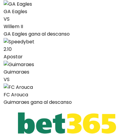
GA Eagles
VS
Willem II
GA Eagles gana al descanso
2.10
Apostar
Guimaraes
VS
FC Arouca
Guimaraes gana al descanso