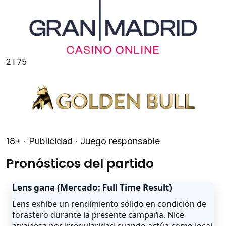
2
1.75
18+ · Publicidad · Juego responsable
Pronósticos del partido
Lens gana (Mercado: Full Time Result)
Lens exhibe un rendimiento sólido en condición de
forastero durante la presente campaña. Nice
atraviesa por irregularidad cuando actúa como local