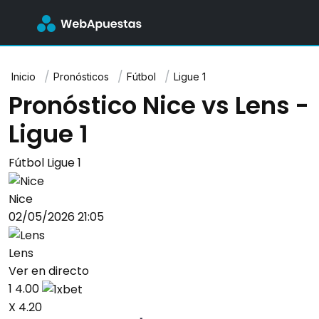
Inicio
Pronósticos
Fútbol
Ligue 1
Pronóstico Nice vs Lens -
Ligue 1
Fútbol
Ligue 1
Nice
02/05/2026 21:05
Lens
Ver en directo
1
4.00
X
4.20