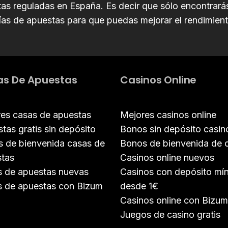
as reguladas en España. Es decir que sólo encontrarás
as de apuestas para que puedas mejorar el rendimient
s De Apuestas
Casinos Online
es casas de apuestas
Mejores casinos online
tas gratis sin depósito
Bonos sin depósito casin
 de bienvenida casas de
Bonos de bienvenida de 
tas
Casinos online nuevos
 de apuestas nuevas
Casinos con depósito mí
 de apuestas con Bizum
desde 1€
Casinos online con Bizum
Juegos de casino gratis