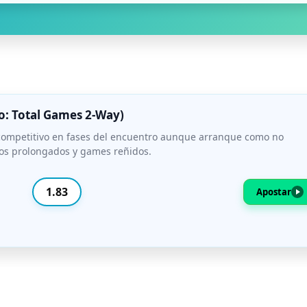
o: Total Games 2-Way)
competitivo en fases del encuentro aunque arranque como no
bios prolongados y games reñidos.
1.83
Apostar