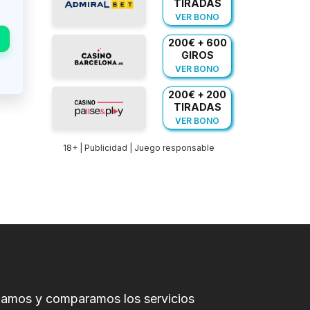
TIRADAS
VER BONO
200€ + 600
GIROS
VER BONO
200€ + 200
TIRADAS
VER BONO
18+ | Publicidad | Juego responsable
izamos y comparamos los servicios