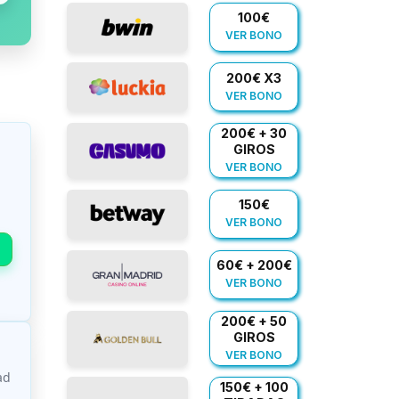
100€
VER BONO
200€ X3
VER BONO
200€ + 30
GIROS
VER BONO
150€
VER BONO
60€ + 200€
VER BONO
200€ + 50
GIROS
VER BONO
ad
150€ + 100