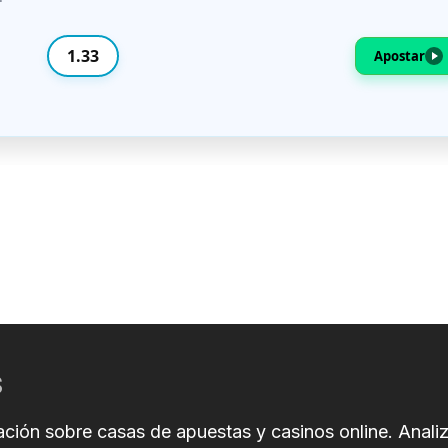
1.33
Apostar
s
ción sobre casas de apuestas y casinos online. Anal