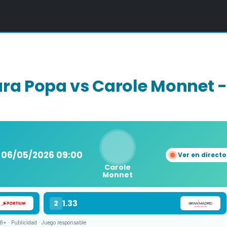
ara Popa vs Carole Monnet -
06/05/2026 09:00
Ver en directo
Carole
Monnet
1.33
2
8+ · Publicidad · Juego responsable