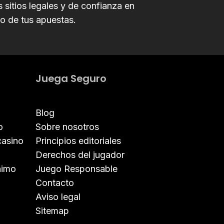
 sitios legales y de confianza en
o de tus apuestas.
Juega Seguro
Blog
o
Sobre nosotros
casino
Principios editoriales
Derechos del jugador
nimo
Juego Responsable
Contacto
Aviso legal
Sitemap