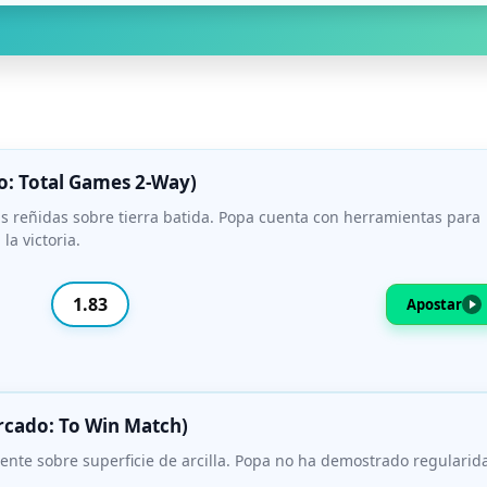
o: Total Games 2-Way)
s reñidas sobre tierra batida. Popa cuenta con herramientas para
la victoria.
1.83
Apostar
rcado: To Win Match)
nte sobre superficie de arcilla. Popa no ha demostrado regularid
.