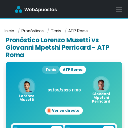
Inicio
Pronósticos
Tenis
ATP Roma
Pronóstico Lorenzo Musetti vs
Giovanni Mpetshi Perricard - ATP
Roma
Tenis
ATP Roma
09/05/2026 11:00
Giovanni
Lorenzo
Mpetshi
Musetti
Perricard
Ver en directo