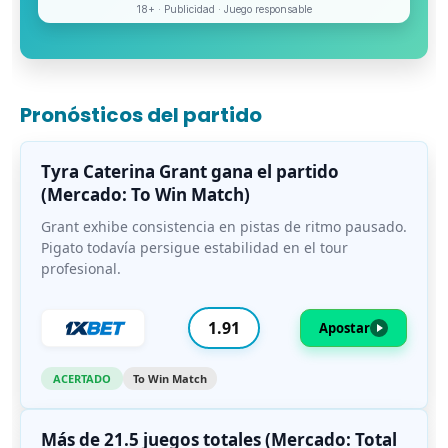
18+ · Publicidad · Juego responsable
Pronósticos del partido
Tyra Caterina Grant gana el partido
(Mercado: To Win Match)
Grant exhibe consistencia en pistas de ritmo pausado.
Pigato todavía persigue estabilidad en el tour
profesional.
1.91
Apostar
ACERTADO
To Win Match
Más de 21.5 juegos totales (Mercado: Total