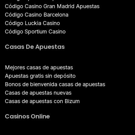
Código Casino Gran Madrid Apuestas
Código Casino Barcelona
Código Luckia Casino
Código Sportium Casino
Casas De Apuestas
Mejores casas de apuestas
Apuestas gratis sin depósito
Bonos de bienvenida casas de apuestas
Casas de apuestas nuevas
Casas de apuestas con Bizum
Casinos Online