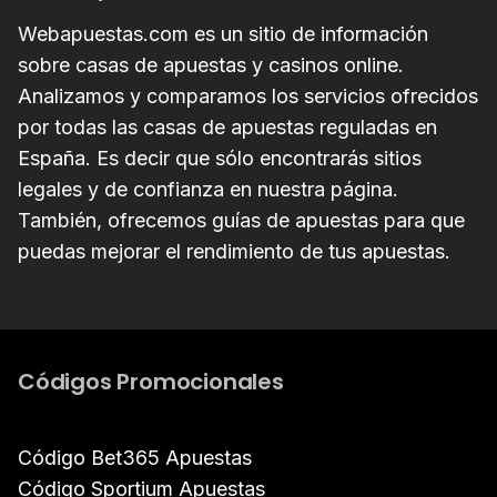
Webapuestas.com es un sitio de información
sobre casas de apuestas y casinos online.
Analizamos y comparamos los servicios ofrecidos
por todas las casas de apuestas reguladas en
España. Es decir que sólo encontrarás sitios
legales y de confianza en nuestra página.
También, ofrecemos guías de apuestas para que
puedas mejorar el rendimiento de tus apuestas.
Códigos Promocionales
Código Bet365 Apuestas
Código Sportium Apuestas