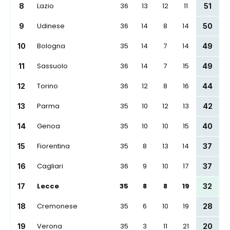
Lazio
36
13
12
11
8
51
Udinese
36
14
8
14
9
50
Bologna
35
14
7
14
10
49
Sassuolo
36
14
7
15
11
49
Torino
36
12
8
16
12
44
Parma
35
10
12
13
13
42
Genoa
35
10
10
15
14
40
Fiorentina
35
8
13
14
15
37
Cagliari
36
9
10
17
16
37
Lecce
35
8
8
19
17
32
Cremonese
35
6
10
19
18
28
Verona
35
3
11
21
19
20