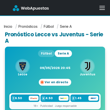
Inicio
Pronósticos
Fútbol
Serie A
Pronóstico Lecce vs Juventus - Serie
A
Fútbol
Serie A
09/05/2026 20:45
Lecce
Juventus
Ver en directo
6.50
4.50
1.45
1
X
2
18+ · Publicidad · Juego responsable