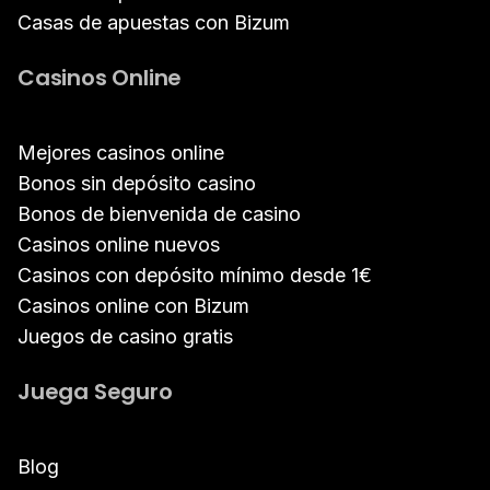
Casas de apuestas con Bizum
Casinos Online
Mejores casinos online
Bonos sin depósito casino
Bonos de bienvenida de casino
Casinos online nuevos
Casinos con depósito mínimo desde 1€
Casinos online con Bizum
Juegos de casino gratis
Juega Seguro
Blog