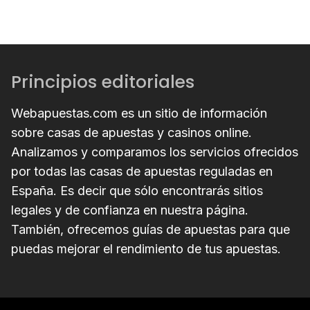
Principios editoriales
Webapuestas.com es un sitio de información
sobre casas de apuestas y casinos online.
Analizamos y comparamos los servicios ofrecidos
por todas las casas de apuestas reguladas en
España. Es decir que sólo encontrarás sitios
legales y de confianza en nuestra página.
También, ofrecemos guías de apuestas para que
puedas mejorar el rendimiento de tus apuestas.