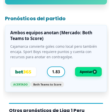
Pronósticos del partido
Ambos equipos anotan (Mercado: Both
Teams to Score)
Cajamarca convierte goles como local pero también
encaja. Sport Boys requiere puntos y cuenta con
recursos para anotar en contragolpe.
1.83
Apostar
ACERTADO
Both Teams to Score
Otros pronósticos de Liga 1 Peru