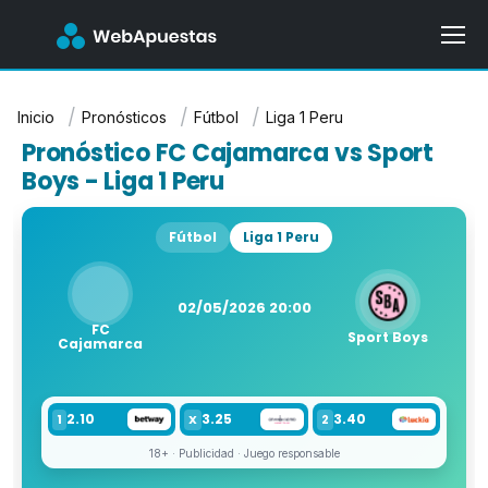
Inicio
Pronósticos
Fútbol
Liga 1 Peru
Pronóstico FC Cajamarca vs Sport
Boys - Liga 1 Peru
Fútbol
Liga 1 Peru
02/05/2026 20:00
FC
Sport Boys
Cajamarca
2.10
3.25
3.40
1
X
2
18+ · Publicidad · Juego responsable