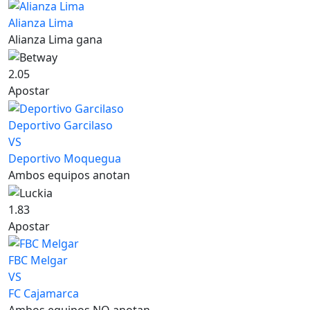
Alianza Lima
Alianza Lima gana
2.05
Apostar
Deportivo Garcilaso
VS
Deportivo Moquegua
Ambos equipos anotan
1.83
Apostar
FBC Melgar
VS
FC Cajamarca