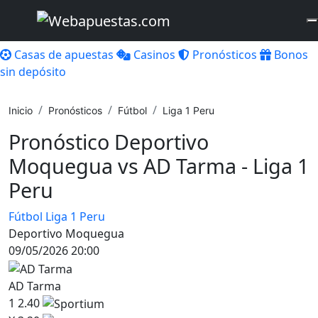
ES Menu Bottom
Casas de apuestas
Casinos
Pronósticos
Bonos
sin depósito
Inicio
Pronósticos
Fútbol
Liga 1 Peru
Pronóstico Deportivo
Moquegua vs AD Tarma - Liga 1
Peru
Fútbol
Liga 1 Peru
Deportivo Moquegua
09/05/2026 20:00
AD Tarma
1
2.40