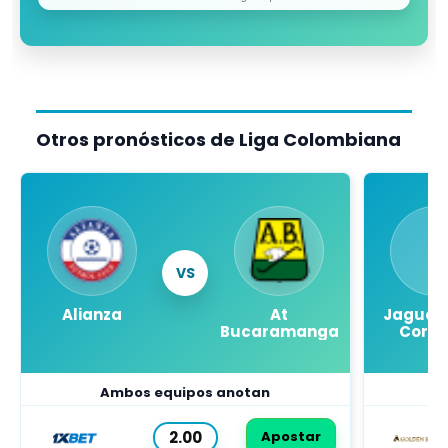
Otros pronósticos de Liga Colombiana
VS
Alianza
At
Jaguar
Bucaramanga
Cord
Ambos equipos anotan
2.00
Apostar