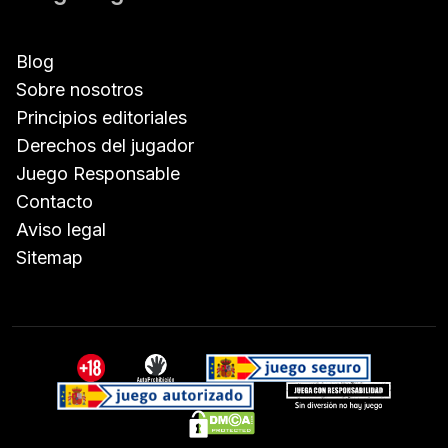
Blog
Sobre nosotros
Principios editoriales
Derechos del jugador
Juego Responsable
Contacto
Aviso legal
Sitemap