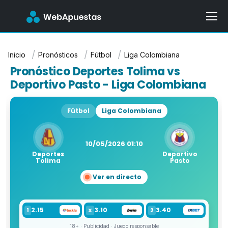
Inicio
Pronósticos
Fútbol
Liga Colombiana
Pronóstico Deportes Tolima vs
Deportivo Pasto - Liga Colombiana
Fútbol
Liga Colombiana
10/05/2026 01:10
Deportes
Deportivo
Tolima
Pasto
Ver en directo
2.15
3.10
3.40
1
X
2
18+ · Publicidad · Juego responsable