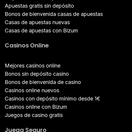
Apuestas gratis sin depósito
Bonos de bienvenida casas de apuestas
Casas de apuestas nuevas
Casas de apuestas con Bizum
Casinos Online
Mejores casinos online
Bonos sin depósito casino
Bonos de bienvenida de casino
Casinos online nuevos
Casinos con depósito mínimo desde 1€
Casinos online con Bizum
Juegos de casino gratis
Juega Seguro