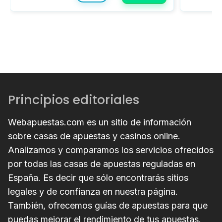
Principios editoriales
Webapuestas.com es un sitio de información
sobre casas de apuestas y casinos online.
Analizamos y comparamos los servicios ofrecidos
por todas las casas de apuestas reguladas en
España. Es decir que sólo encontrarás sitios
legales y de confianza en nuestra página.
También, ofrecemos guías de apuestas para que
puedas mejorar el rendimiento de tus apuestas.