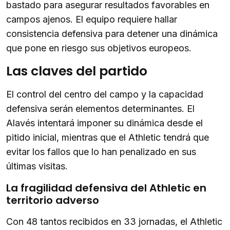
bastado para asegurar resultados favorables en
campos ajenos. El equipo requiere hallar
consistencia defensiva para detener una dinámica
que pone en riesgo sus objetivos europeos.
Las claves del partido
El control del centro del campo y la capacidad
defensiva serán elementos determinantes. El
Alavés intentará imponer su dinámica desde el
pitido inicial, mientras que el Athletic tendrá que
evitar los fallos que lo han penalizado en sus
últimas visitas.
La fragilidad defensiva del Athletic en
territorio adverso
Con 48 tantos recibidos en 33 jornadas, el Athletic