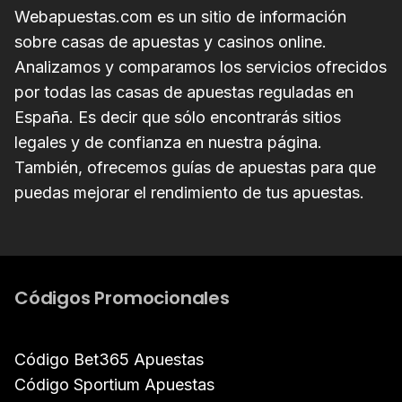
Webapuestas.com es un sitio de información
sobre casas de apuestas y casinos online.
Analizamos y comparamos los servicios ofrecidos
por todas las casas de apuestas reguladas en
España. Es decir que sólo encontrarás sitios
legales y de confianza en nuestra página.
También, ofrecemos guías de apuestas para que
puedas mejorar el rendimiento de tus apuestas.
Códigos Promocionales
Código Bet365 Apuestas
Código Sportium Apuestas