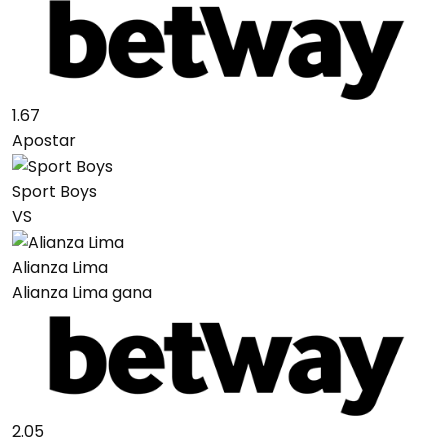
1.67
Apostar
Sport Boys
VS
Alianza Lima
Alianza Lima gana
2.05