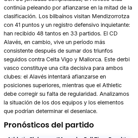
continúa peleando por afianzarse en la mitad de la
clasificación. Los bilbaínos visitan Mendizorrotza
con 41 puntos y un registro defensivo inquietante:
han recibido 48 tantos en 33 partidos. El CD
Alavés, en cambio, vive un período más
consistente después de sumar dos triunfos
seguidos contra Celta Vigo y Mallorca. Este derbi
vasco constituye una cita decisiva para ambos
clubes: el Alavés intentará afianzarse en
posiciones superiores, mientras que el Athletic
debe corregir su falta de regularidad. Analizamos
la situación de los dos equipos y los elementos
que podrían determinar el desenlace.
Pronósticos del partido