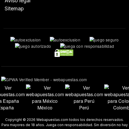
Aviso legal
Sitemap
Selector Pais
España
México
Perú
Colomb
Copyright © 2026 Webapuestas.com todos los derechos reservados.
Para mayores de 18 años. Juega con responsabilidad. Sin diversión no hay