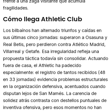
frente a una zaga visitante que acumula
fragilidades.
Cómo llega Athletic Club
Los bilbaínos han alternado triunfos y caídas en
sus últimas cinco jornadas: superaron a Osasuna y
Real Betis, pero perdieron contra Atlético Madrid,
Villarreal y Getafe. Esa irregularidad refleja una
propuesta táctica todavía sin consolidar. Actuando
fuera de casa, el Athletic ha padecido
especialmente: el registro de tantos recibidos (48
en 33 jornadas) evidencia problemas estructurales
en la organización defensiva, acentuados cuando
disputan lejos de San Mamés. La carencia de
solidez atrás contrasta con destellos puntuales de
inventiva ofensiva, pero esos momentos no han