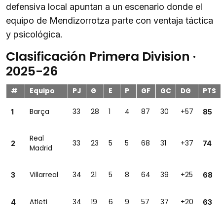
defensiva local apuntan a un escenario donde el
equipo de Mendizorrotza parte con ventaja táctica
y psicológica.
Clasificación Primera Division ·
2025-26
#
Equipo
PJ
G
E
P
GF
GC
DG
PTS
Barça
33
28
1
4
87
30
+57
1
85
Real
33
23
5
5
68
31
+37
2
74
Madrid
Villarreal
34
21
5
8
64
39
+25
3
68
Atleti
34
19
6
9
57
37
+20
4
63