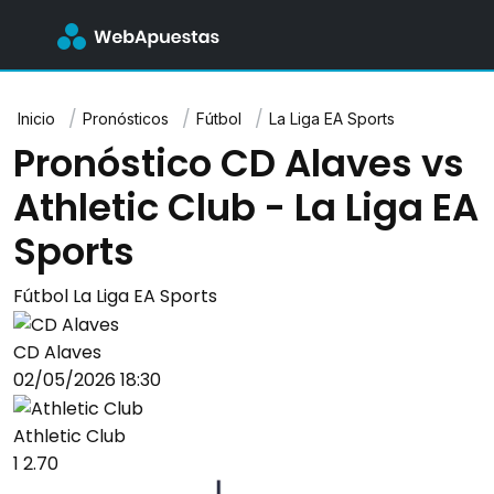
Inicio
Pronósticos
Fútbol
La Liga EA Sports
Pronóstico CD Alaves vs
Athletic Club - La Liga EA
Sports
Fútbol
La Liga EA Sports
CD Alaves
02/05/2026 18:30
Athletic Club
1
2.70