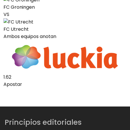
FC Groningen
VS
FC Utrecht
Ambos equipos anotan
1.62
Apostar
Principios editoriales