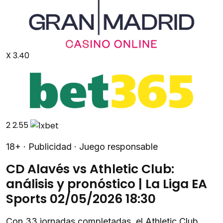
X
3.40
2
2.55
18+ · Publicidad · Juego responsable
CD Alavés vs Athletic Club:
análisis y pronóstico | La Liga EA
Sports 02/05/2026 18:30
Con 33 jornadas completadas, el Athletic Club