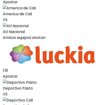
Apostar
America de Cali
VS
Atl Nacional
Ambos equipos anotan
1.91
Apostar
Deportivo Pasto
VS