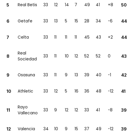
Real Betis
33
12
14
7
49
41
+8
5
50
Getafe
33
13
5
15
28
34
-6
6
44
Celta
33
11
11
11
45
43
+2
7
44
Real
33
11
10
12
52
52
0
8
43
Sociedad
Osasuna
33
11
9
13
39
40
-1
9
42
Athletic
33
12
5
16
36
48
-12
10
41
Rayo
33
9
12
12
33
41
-8
11
39
Vallecano
Valencia
34
10
9
15
37
49
-12
12
39