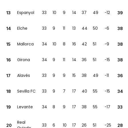
Espanyol
33
10
9
14
37
49
-12
13
39
Elche
33
9
11
13
44
50
-6
14
38
Mallorca
34
10
8
16
42
51
-9
15
38
Girona
34
9
11
14
36
51
-15
16
38
Alavés
33
9
9
15
38
49
-11
17
36
Sevilla FC
33
9
7
17
40
55
-15
18
34
Levante
34
8
9
17
38
55
-17
19
33
Real
33
6
10
17
26
51
-25
20
28