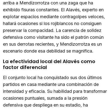
arriba a Mendizorrotza con una zaga que ha
exhibido fisuras constantes. El Alavés, experto en
explotar espacios mediante contragolpes veloces,
hallará ocasiones si los rojiblancos no consiguen
preservar la compacidad. La carencia de solidez
defensiva como visitante ha sido el patrón común
en sus derrotas recientes, y Mendizorrotza es un
escenario donde esa debilidad se magnifica.
La efectividad local del Alavés como
factor diferencial
El conjunto local ha conquistado sus dos últimos
partidos en casa mediante una combinación de
intensidad y eficacia. Su habilidad para transformar
ocasiones puntuales, sumada a la presión
defensiva que despliega en su estadio, ha