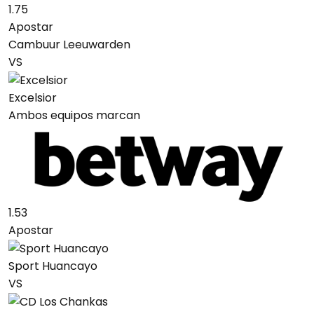
1.75
Apostar
Cambuur Leeuwarden
VS
Excelsior
Ambos equipos marcan
1.53
Apostar
Sport Huancayo
VS