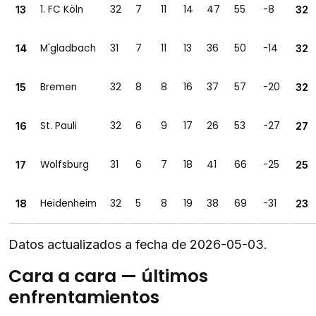
1. FC Köln
32
7
11
14
47
55
-8
13
32
M'gladbach
31
7
11
13
36
50
-14
14
32
Bremen
32
8
8
16
37
57
-20
15
32
St. Pauli
32
6
9
17
26
53
-27
16
27
Wolfsburg
31
6
7
18
41
66
-25
17
25
Heidenheim
32
5
8
19
38
69
-31
18
23
Datos actualizados a fecha de 2026-05-03.
Cara a cara — últimos
enfrentamientos