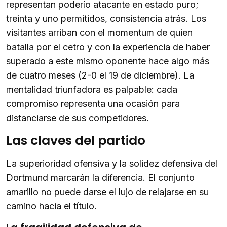
representan poderío atacante en estado puro;
treinta y uno permitidos, consistencia atrás. Los
visitantes arriban con el momentum de quien
batalla por el cetro y con la experiencia de haber
superado a este mismo oponente hace algo más
de cuatro meses (2-0 el 19 de diciembre). La
mentalidad triunfadora es palpable: cada
compromiso representa una ocasión para
distanciarse de sus competidores.
Las claves del partido
La superioridad ofensiva y la solidez defensiva del
Dortmund marcarán la diferencia. El conjunto
amarillo no puede darse el lujo de relajarse en su
camino hacia el título.