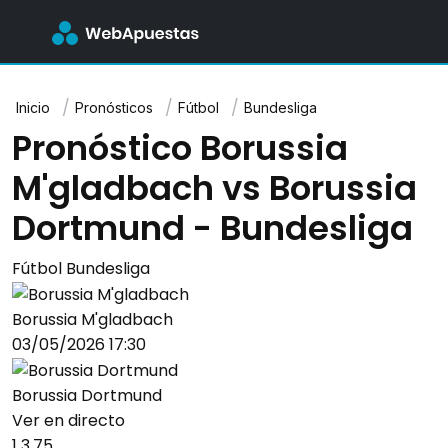
Inicio
Pronósticos
Fútbol
Bundesliga
Pronóstico Borussia
M'gladbach vs Borussia
Dortmund - Bundesliga
Fútbol
Bundesliga
Borussia M'gladbach
03/05/2026 17:30
Borussia Dortmund
Ver en directo
1
3.75