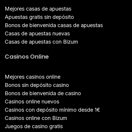
Mejores casas de apuestas
Apuestas gratis sin depósito
Bonos de bienvenida casas de apuestas
Casas de apuestas nuevas
Casas de apuestas con Bizum
Casinos Online
Mejores casinos online
Bonos sin depósito casino
Bonos de bienvenida de casino
Casinos online nuevos
Casinos con depósito mínimo desde 1€
Casinos online con Bizum
Juegos de casino gratis