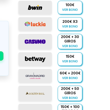
100€
VER BONO
200€ X3
VER BONO
200€ + 30
GIROS
VER BONO
150€
VER BONO
60€ + 200€
VER BONO
200€ + 50
GIROS
VER BONO
150€ + 100