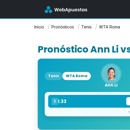
Inicio
Pronósticos
Tenis
WTA Roma
Pronóstico Ann Li 
Tenis
WTA Roma
Ann Li
1.33
1
1