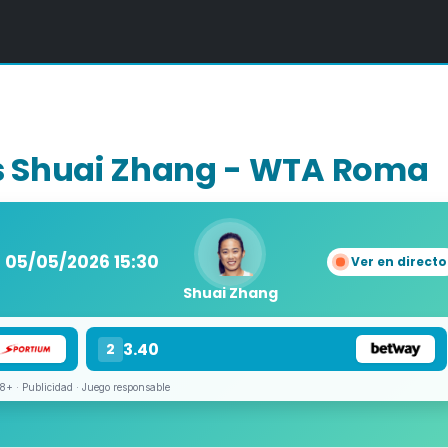
vs Shuai Zhang - WTA Roma
05/05/2026 15:30
Ver en directo
Shuai Zhang
3.40
2
8+ · Publicidad · Juego responsable