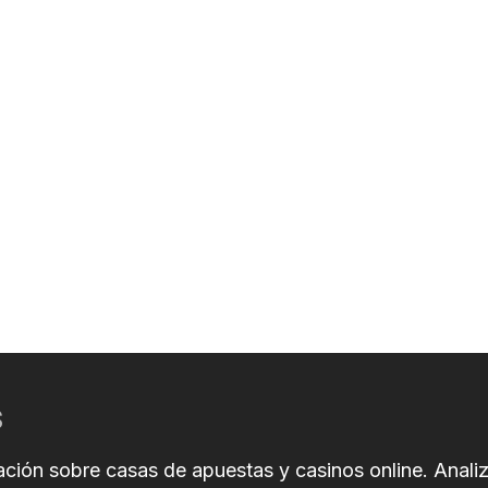
s
ción sobre casas de apuestas y casinos online. Anal