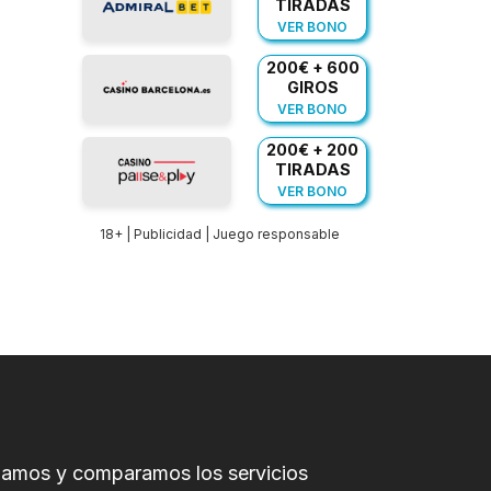
TIRADAS
VER BONO
200€ + 600
GIROS
VER BONO
200€ + 200
TIRADAS
VER BONO
18+ | Publicidad | Juego responsable
izamos y comparamos los servicios