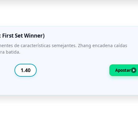
 First Set Winner)
onentes de características semejantes. Zhang encadena caídas
ra batida.
1.40
Apostar