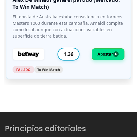
To Win Match)
El tenista de Australia exhibe consistencia en torneos
Masters 1000 durante esta campaña. Arnaldi compite
como local aunque con actuaciones variables en
superficie de tierra batida.
1.36
Apostar
FALLIDO
To Win Match
Principios editoriales